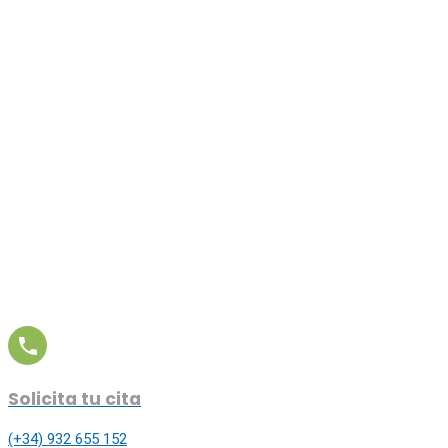
Solicita tu cita
(+34) 932 655 152