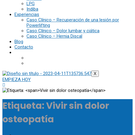
LPG
Indiba
Experiencias
Caso Clínico – Recuperación de una lesión por
Powerlifting
Caso Clínico – Dolor lumbar y ciática
Caso Clínico – Hernia Discal
Blog
Contacto
X
EMPIEZA HOY
Etiqueta:
Vivir sin dolor
osteopatía