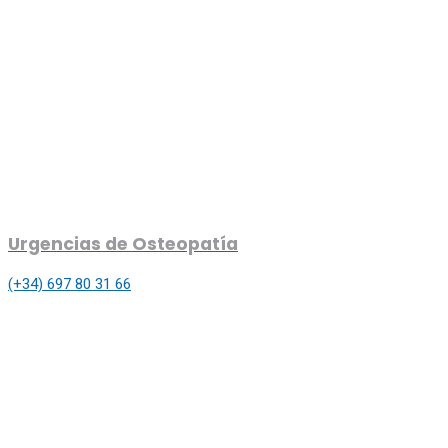
Urgencias de Osteopatía
(+34) 697 80 31 66