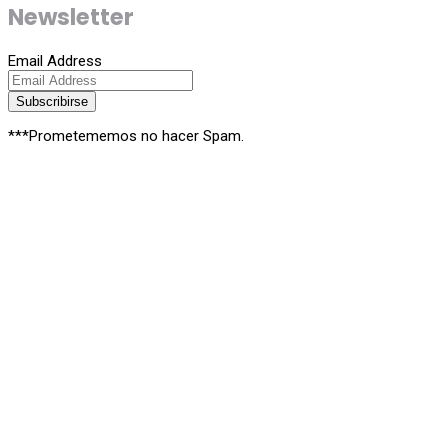
Newsletter
Email Address
Subscribirse
***Prometememos no hacer Spam.