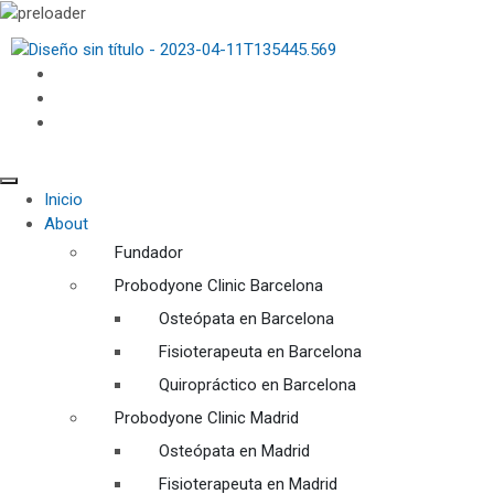
Inicio
About
Fundador
Probodyone Clinic Barcelona
Osteópata en Barcelona
Fisioterapeuta en Barcelona
Quiropráctico en Barcelona
Probodyone Clinic Madrid
Osteópata en Madrid
Fisioterapeuta en Madrid