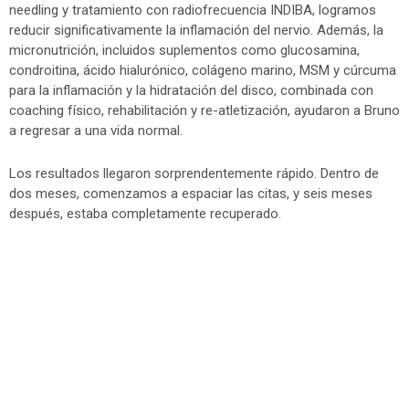
needling y tratamiento con radiofrecuencia INDIBA, logramos
reducir significativamente la inflamación del nervio. Además, la
micronutrición, incluidos suplementos como glucosamina,
condroitina, ácido hialurónico, colágeno marino, MSM y cúrcuma
para la inflamación y la hidratación del disco, combinada con
coaching físico, rehabilitación y re-atletización, ayudaron a Bruno
a regresar a una vida normal.
Los resultados llegaron sorprendentemente rápido. Dentro de
dos meses, comenzamos a espaciar las citas, y seis meses
después, estaba completamente recuperado.