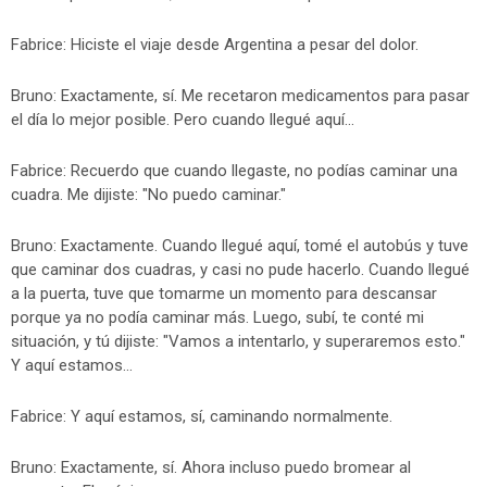
Fabrice: Hiciste el viaje desde Argentina a pesar del dolor.
Bruno: Exactamente, sí. Me recetaron medicamentos para pasar
el día lo mejor posible. Pero cuando llegué aquí...
Fabrice: Recuerdo que cuando llegaste, no podías caminar una
cuadra. Me dijiste: "No puedo caminar."
Bruno: Exactamente. Cuando llegué aquí, tomé el autobús y tuve
que caminar dos cuadras, y casi no pude hacerlo. Cuando llegué
a la puerta, tuve que tomarme un momento para descansar
porque ya no podía caminar más. Luego, subí, te conté mi
situación, y tú dijiste: "Vamos a intentarlo, y superaremos esto."
Y aquí estamos...
Fabrice: Y aquí estamos, sí, caminando normalmente.
Bruno: Exactamente, sí. Ahora incluso puedo bromear al