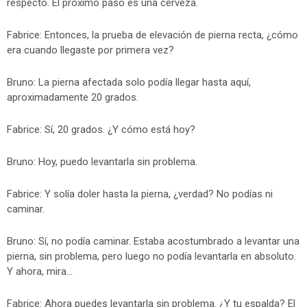
respecto. El próximo paso es una cerveza.
Fabrice: Entonces, la prueba de elevación de pierna recta, ¿cómo
era cuando llegaste por primera vez?
Bruno: La pierna afectada solo podía llegar hasta aquí,
aproximadamente 20 grados.
Fabrice: Sí, 20 grados. ¿Y cómo está hoy?
Bruno: Hoy, puedo levantarla sin problema.
Fabrice: Y solía doler hasta la pierna, ¿verdad? No podías ni
caminar.
Bruno: Sí, no podía caminar. Estaba acostumbrado a levantar una
pierna, sin problema, pero luego no podía levantarla en absoluto.
Y ahora, mira...
Fabrice: Ahora puedes levantarla sin problema. ¿Y tu espalda? El