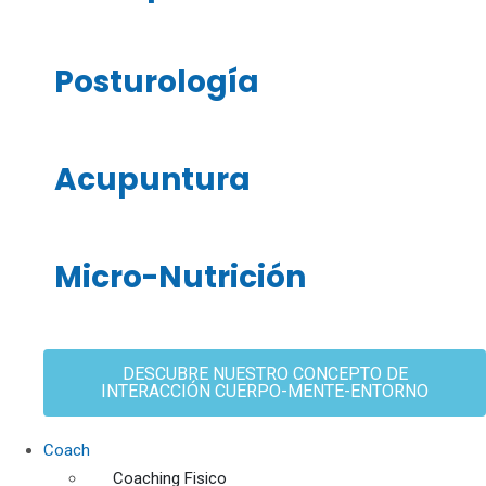
Posturología
Acupuntura
Micro-Nutrición
DESCUBRE NUESTRO CONCEPTO DE
INTERACCIÓN CUERPO-MENTE-ENTORNO
Coach
Coaching Fisico