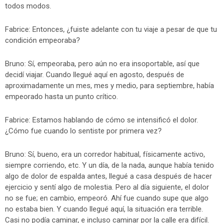
todos modos.
Fabrice: Entonces, ¿fuiste adelante con tu viaje a pesar de que tu
condición empeoraba?
Bruno: Sí, empeoraba, pero aún no era insoportable, así que
decidí viajar. Cuando llegué aquí en agosto, después de
aproximadamente un mes, mes y medio, para septiembre, había
empeorado hasta un punto crítico.
Fabrice: Estamos hablando de cómo se intensificó el dolor.
¿Cómo fue cuando lo sentiste por primera vez?
Bruno: Sí, bueno, era un corredor habitual, físicamente activo,
siempre corriendo, etc. Y un día, de la nada, aunque había tenido
algo de dolor de espalda antes, llegué a casa después de hacer
ejercicio y sentí algo de molestia. Pero al día siguiente, el dolor
no se fue; en cambio, empeoró. Ahí fue cuando supe que algo
no estaba bien. Y cuando llegué aquí, la situación era terrible.
Casi no podía caminar, e incluso caminar por la calle era difícil.