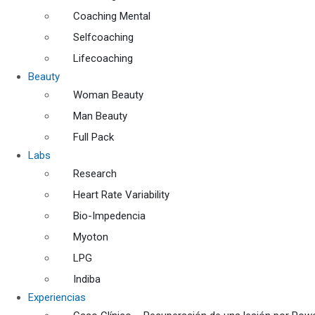
Coaching Mental
Selfcoaching
Lifecoaching
Beauty
Woman Beauty
Man Beauty
Full Pack
Labs
Research
Heart Rate Variability
Bio-Impedencia
Myoton
LPG
Indiba
Experiencias