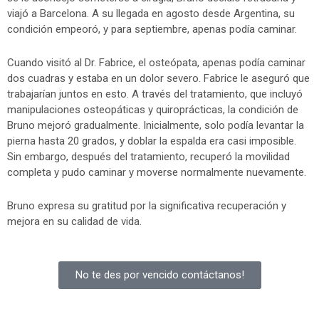
viajó a Barcelona. A su llegada en agosto desde Argentina, su
condición empeoró, y para septiembre, apenas podía caminar.
Cuando visitó al Dr. Fabrice, el osteópata, apenas podía caminar
dos cuadras y estaba en un dolor severo. Fabrice le aseguró que
trabajarían juntos en esto. A través del tratamiento, que incluyó
manipulaciones osteopáticas y quiroprácticas, la condición de
Bruno mejoró gradualmente. Inicialmente, solo podía levantar la
pierna hasta 20 grados, y doblar la espalda era casi imposible.
Sin embargo, después del tratamiento, recuperó la movilidad
completa y pudo caminar y moverse normalmente nuevamente.
Bruno expresa su gratitud por la significativa recuperación y
mejora en su calidad de vida.
No te des por vencido contáctanos!