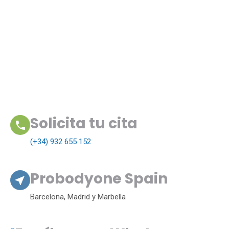
Solicita tu cita
(+34) 932 655 152
Probodyone Spain
Barcelona, Madrid y Marbella