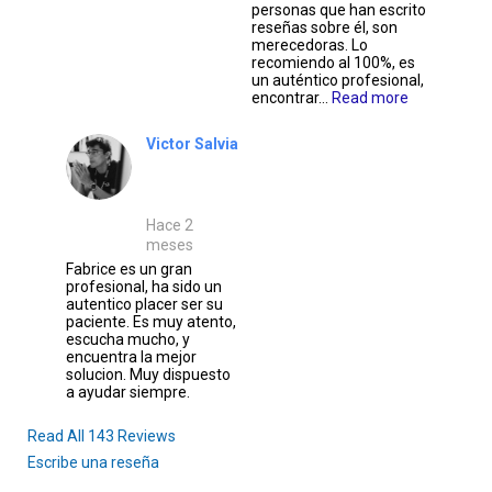
personas que han escrito
reseñas sobre él, son
merecedoras. Lo
recomiendo al 100%, es
un auténtico profesional,
encontrar…
Read more
Victor Salvia
Hace 2
meses
Fabrice es un gran
profesional, ha sido un
autentico placer ser su
paciente. Es muy atento,
escucha mucho, y
encuentra la mejor
solucion. Muy dispuesto
a ayudar siempre.
Read All 143 Reviews
Escribe una reseña