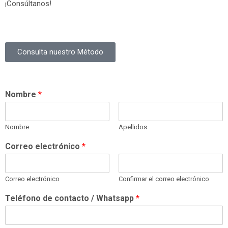
¡Consúltanos!
Consulta nuestro Método
Nombre
*
Nombre
Apellidos
Correo electrónico
*
Correo electrónico
Confirmar el correo electrónico
Teléfono de contacto / Whatsapp
*