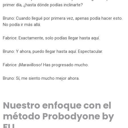
primer día, ¿hasta dónde podías inclinarte?
Bruno: Cuando llegué por primera vez, apenas podía hacer esto.
No podía ir más allá.
Fabrice: Exactamente, solo podías llegar hasta aquí.
Bruno: Y ahora, puedo llegar hasta aquí. Espectacular.
Fabrice: ¡Maravilloso! Has progresado mucho.
Bruno: Sí, me siento mucho mejor ahora.
Nuestro enfoque con el
método Probodyone by
FLI