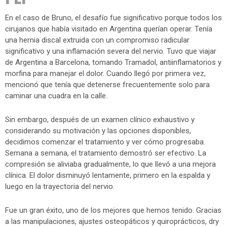
En el caso de Bruno, el desafío fue significativo porque todos los
cirujanos que había visitado en Argentina querían operar. Tenía
una hernia discal extruida con un compromiso radicular
significativo y una inflamación severa del nervio. Tuvo que viajar
de Argentina a Barcelona, tomando Tramadol, antiinflamatorios y
morfina para manejar el dolor. Cuando llegó por primera vez,
mencionó que tenía que detenerse frecuentemente solo para
caminar una cuadra en la calle.
Sin embargo, después de un examen clínico exhaustivo y
considerando su motivación y las opciones disponibles,
decidimos comenzar el tratamiento y ver cómo progresaba.
Semana a semana, el tratamiento demostró ser efectivo. La
compresión se aliviaba gradualmente, lo que llevó a una mejora
clínica. El dolor disminuyó lentamente, primero en la espalda y
luego en la trayectoria del nervio.
Fue un gran éxito, uno de los mejores que hemos tenido. Gracias
a las manipulaciones, ajustes osteopáticos y quiroprácticos, dry