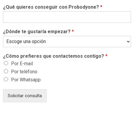
¿Qué quieres conseguir con Probodyone?
*
¿Dónde te gustaría empezar?
*
¿Cómo prefieres que contactemos contigo?
*
Por E-mail
Por teléfono
Por Whatsapp
Solicitar consulta