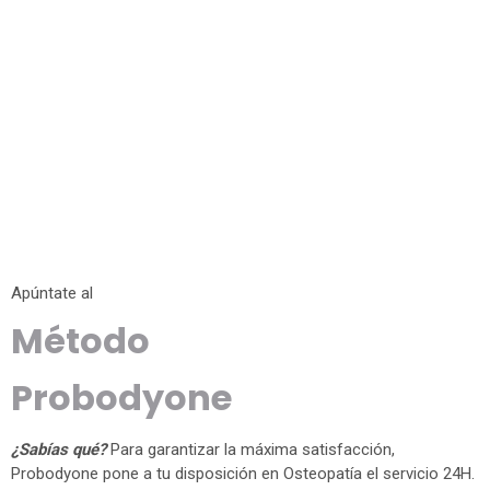
Apúntate al
Método
Probodyone
¿Sabías qué?
Para garantizar la máxima satisfacción,
Probodyone pone a tu disposición en Osteopatía el servicio 24H.