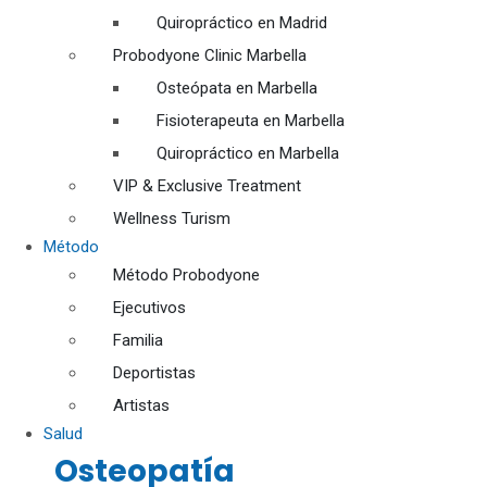
Quiropráctico en Madrid
Probodyone Clinic Marbella
Osteópata en Marbella
Fisioterapeuta en Marbella
Quiropráctico en Marbella
VIP & Exclusive Treatment
Wellness Turism
Método
Método Probodyone
Ejecutivos
Familia
Deportistas
Artistas
Salud
Osteopatía