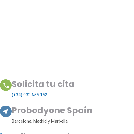
Solicita tu cita
(+34) 932 655 152
Probodyone Spain
Barcelona, Madrid y Marbella