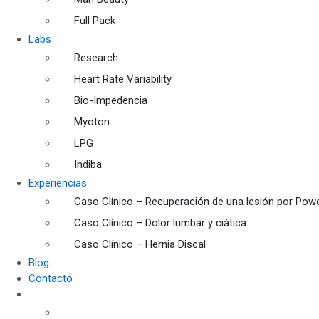
Full Pack
Labs
Research
Heart Rate Variability
Bio-Impedencia
Myoton
LPG
Indiba
Experiencias
Caso Clínico – Recuperación de una lesión por Power
Caso Clínico – Dolor lumbar y ciática
Caso Clínico – Hernia Discal
Blog
Contacto