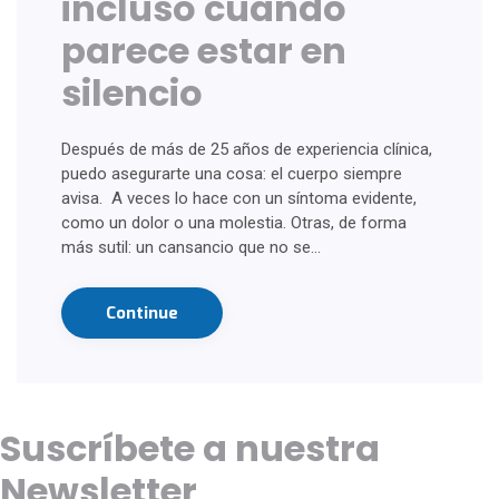
incluso cuando
parece estar en
silencio
Después de más de 25 años de experiencia clínica,
puedo asegurarte una cosa: el cuerpo siempre
avisa. A veces lo hace con un síntoma evidente,
como un dolor o una molestia. Otras, de forma
más sutil: un cansancio que no se…
Continue
Suscríbete a nuestra
Newsletter