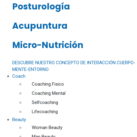
Posturología
Acupuntura
Micro-Nutrición
DESCUBRE NUESTRO CONCEPTO DE INTERACCIÓN CUERPO-
MENTE-ENTORNO
Coach
Coaching Fisico
Coaching Mental
Selfcoaching
Lifecoaching
Beauty
Woman Beauty
Man Beauty