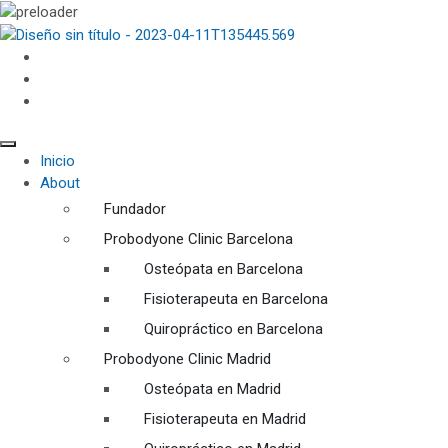
Inicio
About
Fundador
Probodyone Clinic Barcelona
Osteópata en Barcelona
Fisioterapeuta en Barcelona
Quiropráctico en Barcelona
Probodyone Clinic Madrid
Osteópata en Madrid
Fisioterapeuta en Madrid