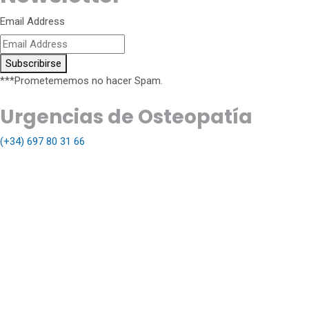
Email Address
Subscribirse
***Prometememos no hacer Spam.
Urgencias de Osteopatía
(+34) 697 80 31 66