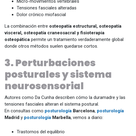
Micro-movimientos vertebrales
Tensiones fasciales alteradas
Dolor crónico miofascial
La combinación entre
osteopatía estructural, osteopatía
visceral, osteopatía craneosacral y fisioterapia
osteopática
permite un tratamiento verdaderamente global
donde otros métodos suelen quedarse cortos.
3. Perturbaciones
posturales y sistema
neurosensorial
Autores como Da Cunha describen cómo la duramadre y las
tensiones fasciales alteran el sistema postural.
En consultas como
posturología
Barcelona
,
posturología
Madrid
y
posturología
Marbella
, vemos a diario:
Trastornos del equilibrio