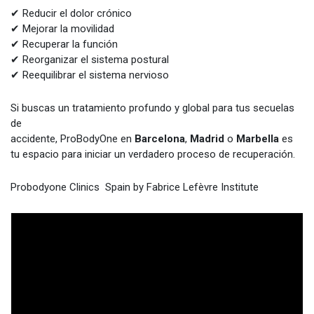
✔ Reducir el dolor crónico
✔ Mejorar la movilidad
✔ Recuperar la función
✔ Reorganizar el sistema postural
✔ Reequilibrar el sistema nervioso
Si buscas un tratamiento profundo y global para tus secuelas
de
accidente, ProBodyOne en
Barcelona
,
Madrid
o
Marbella
es
tu espacio para iniciar un verdadero proceso de recuperación.
Probodyone Clinics Spain by Fabrice Lefèvre Institute