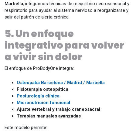
Marbella
, integramos técnicas de reequilibrio neurosensorial y
respiratorio para ayudar al sistema nervioso a reorganizarse y
salir del patrón de alerta crónica.
5. Un enfoque
integrativo para volver
a vivir sin dolor
El enfoque de ProBodyOne integra:
Osteopatía Barcelona / Madrid / Marbella
Fisioterapia osteopática
Posturología clínica
Micronutrición funcional
Ajuste vertebral y trabajo craneosacral
Terapias manuales avanzadas
Este modelo permite: