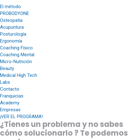
El método
PROBODYONE
Osteopatía
Acupuntura
Posturología
Ergonomía
Coaching Físico
Coaching Mental
Micro-Nutrición
Beauty
Medical High Tech
Labs
Contacto
Franquicias
Academy
Empresas
¡VER EL PROGRAMA!
¿Tienes un problema y no sabes
cómo solucionarlo ? Te podemos