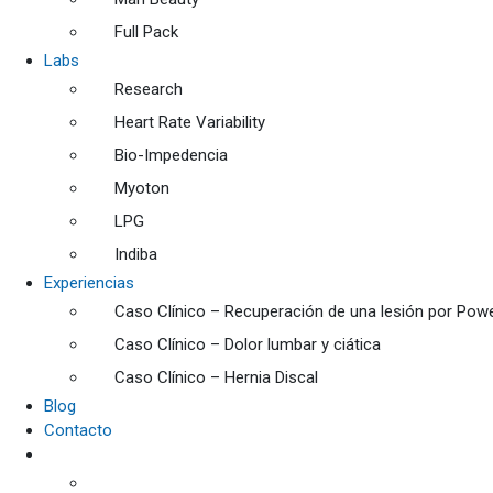
Full Pack
Labs
Research
Heart Rate Variability
Bio-Impedencia
Myoton
LPG
Indiba
Experiencias
Caso Clínico – Recuperación de una lesión por Power
Caso Clínico – Dolor lumbar y ciática
Caso Clínico – Hernia Discal
Blog
Contacto