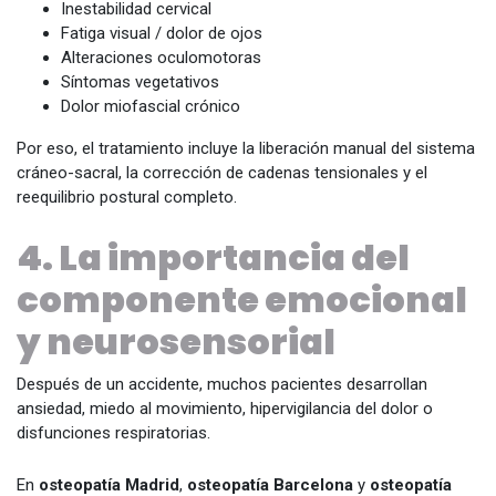
Inestabilidad cervical
Fatiga visual / dolor de ojos
Alteraciones oculomotoras
Síntomas vegetativos
Dolor miofascial crónico
Por eso, el tratamiento incluye la liberación manual del sistema
cráneo-sacral, la corrección de cadenas tensionales y el
reequilibrio postural completo.
4. La importancia del
componente emocional
y neurosensorial
Después de un accidente, muchos pacientes desarrollan
ansiedad, miedo al movimiento, hipervigilancia del dolor o
disfunciones respiratorias.
En
osteopatía Madrid
,
osteopatía Barcelona
y
osteopatía