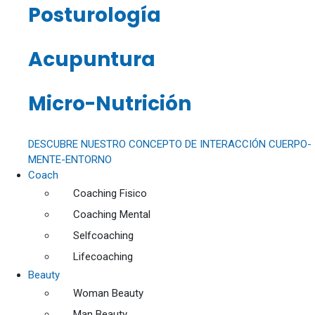
Posturología
Acupuntura
Micro-Nutrición
DESCUBRE NUESTRO CONCEPTO DE INTERACCIÓN CUERPO-
MENTE-ENTORNO
Coach
Coaching Fisico
Coaching Mental
Selfcoaching
Lifecoaching
Beauty
Woman Beauty
Man Beauty