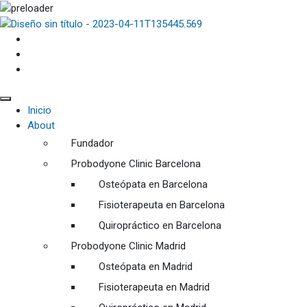
Inicio
About
Fundador
Probodyone Clinic Barcelona
Osteópata en Barcelona
Fisioterapeuta en Barcelona
Quiropráctico en Barcelona
Probodyone Clinic Madrid
Osteópata en Madrid
Fisioterapeuta en Madrid