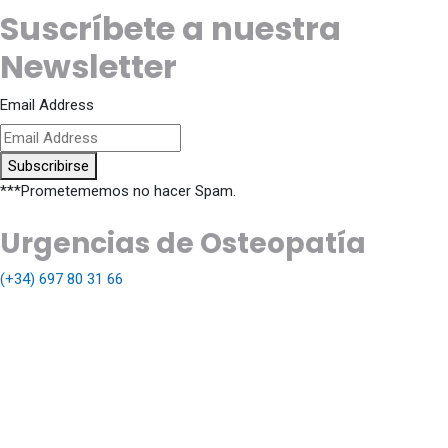
Suscríbete a nuestra
Newsletter
Email Address
Subscribirse
***Prometememos no hacer Spam.
Urgencias de Osteopatía
(+34) 697 80 31 66