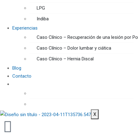
LPG
Indiba
Experiencias
Caso Clínico – Recuperación de una lesión por Pow
Caso Clínico – Dolor lumbar y ciática
Caso Clínico – Hernia Discal
Blog
Contacto
X