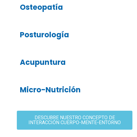
Osteopatía
Posturología
Acupuntura
Micro-Nutrición
DESCUBRE NUESTRO CONCEPTO DE
INTERACCIÓN CUERPO-MENTE-ENTORNO