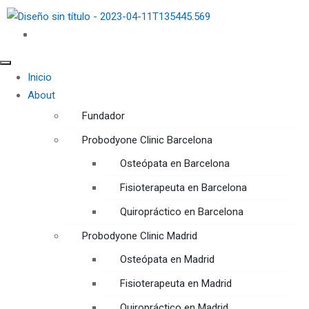
Inicio
About
Fundador
Probodyone Clinic Barcelona
Osteópata en Barcelona
Fisioterapeuta en Barcelona
Quiropráctico en Barcelona
Probodyone Clinic Madrid
Osteópata en Madrid
Fisioterapeuta en Madrid
Quiropráctico en Madrid