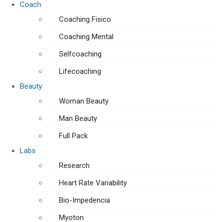
Coach
Coaching Fisico
Coaching Mental
Selfcoaching
Lifecoaching
Beauty
Woman Beauty
Man Beauty
Full Pack
Labs
Research
Heart Rate Variability
Bio-Impedencia
Myoton