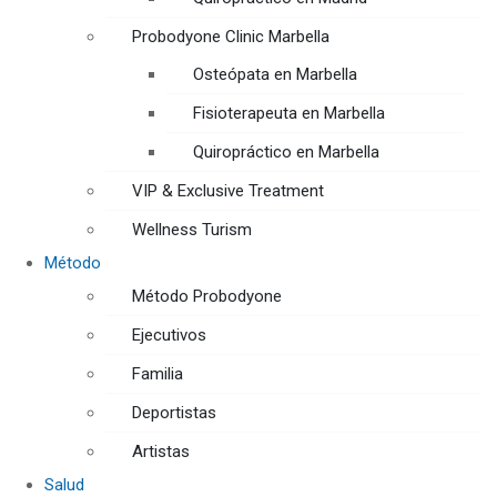
Probodyone Clinic Marbella
Osteópata en Marbella
Fisioterapeuta en Marbella
Quiropráctico en Marbella
VIP & Exclusive Treatment
Wellness Turism
Método
Método Probodyone
Ejecutivos
Familia
Deportistas
Artistas
Salud